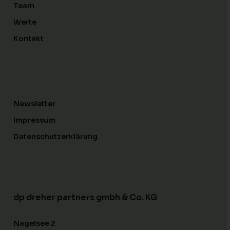
Team
Werte
Kontakt
Newsletter
Impressum
Datenschutzerklärung
dp dreher partners gmbh & Co. KG
Nagelsee 2