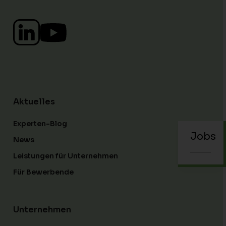
Aktuelles
Experten-Blog
Jobs
News
Leistungen für Unternehmen
Für Bewerbende
Unternehmen