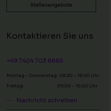
Stellenangebote
Kontaktieren Sie uns
+49 7424 703 6665
Montag – Donnerstag: 08:30 – 18:00 Uhr
Freitag: 09:00 – 16:00 Uhr
Nachricht schreiben