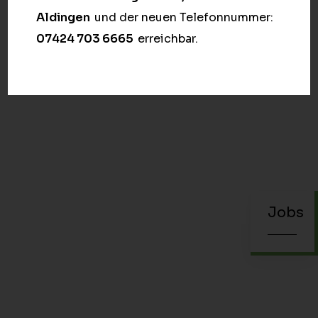
Aldingen
und der neuen Telefonnummer:
07424 703 6665
erreichbar.
Jobs