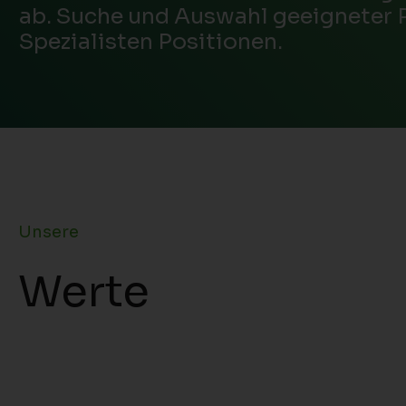
ab. Suche und Auswahl geeigneter 
Spezialisten Positionen.
Unsere
Werte