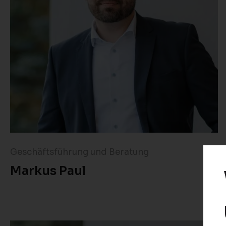
Geschäftsführung und Beratung
Markus Paul