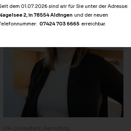
Seit dem 01.07.2026 sind wir für Sie unter der Adresse:
Nagelsee 2, in 78554 Aldingen
und der neuen
Telefonnummer:
07424 703 6665
erreichbar.
HR-Consultant, Recruiting