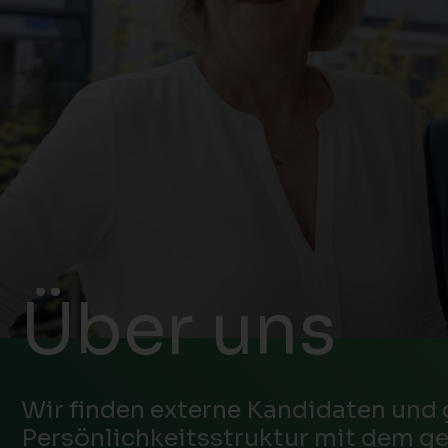
Über
uns
Wir finden externe Kandidaten und
Persönlichkeitsstruktur mit dem g