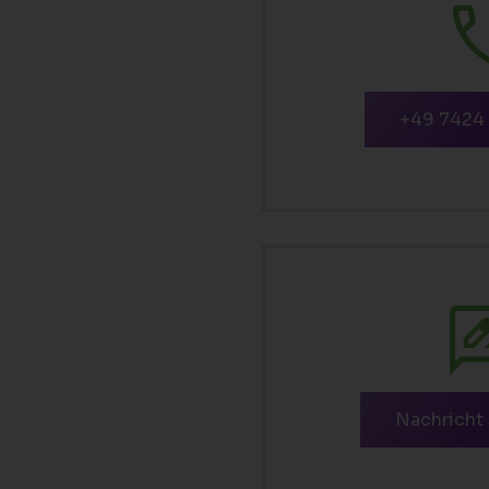
+49 7424
Nachricht