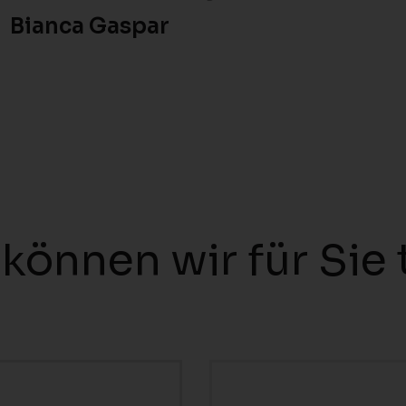
Bianca Gaspar
Kontakt
können wir für Sie 