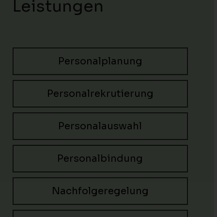
Leistungen
Personalplanung
Personalrekrutierung
Personalauswahl
Personalbindung
Nachfolgeregelung