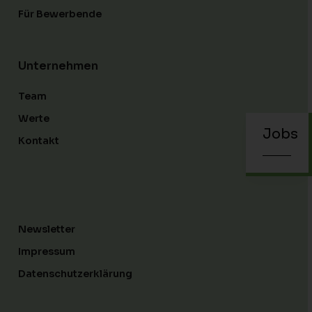
Für Bewerbende
Unternehmen
Team
Werte
Jobs
Kontakt
Newsletter
Impressum
Datenschutzerklärung