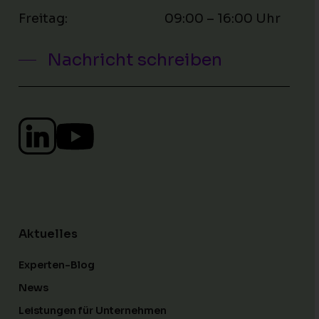
Freitag: 09:00 – 16:00 Uhr
Nachricht schreiben
Aktuelles
Experten-Blog
News
Leistungen für Unternehmen